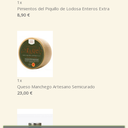
1x
Pimientos del Piquillo de Lodosa Enteros Extra
8,90 €
1x
Queso Manchego Artesano Semicurado
23,00 €