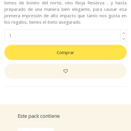
lomos de bonito del norte, vino Rioja Reserva .. y hasta
preparado de una manera bien elegante, para causar esa
primera impresión de alto impacto que tanto nos gusta en
los regalos, tienes el éxito asegurado.
Comprar
Este pack contiene