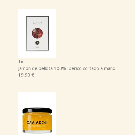
1x
Jamón de bellota 100% Ibérico cortado a mano
19,90 €