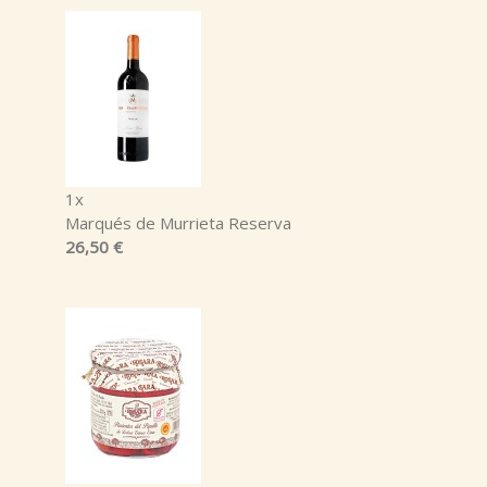
1x
Marqués de Murrieta Reserva
26,50 €