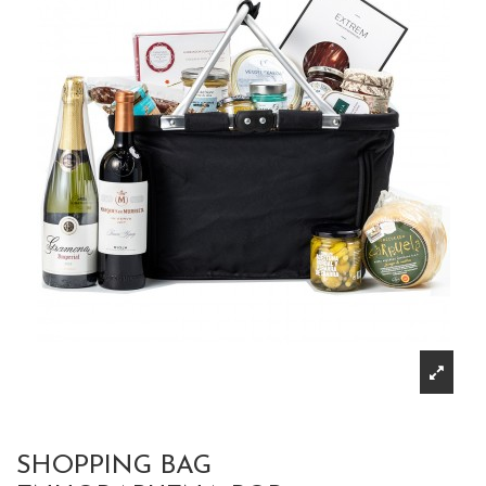
SHOPPING BAG