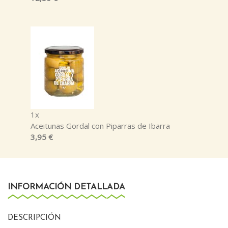
1x
Aceitunas Gordal con Piparras de Ibarra
3,95 €
INFORMACIÓN DETALLADA
DESCRIPCIÓN