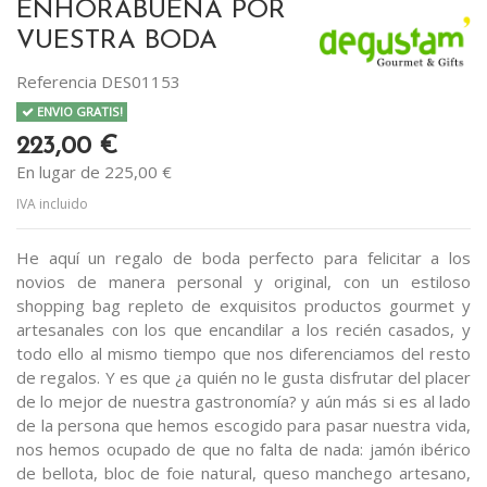
ENHORABUENA POR
VUESTRA BODA
Referencia
DES01153
ENVIO GRATIS!
223,00 €
En lugar de 225,00 €
IVA incluido
He aquí un regalo de boda perfecto para felicitar a los
novios de manera personal y original, con un estiloso
shopping bag repleto de exquisitos productos gourmet y
artesanales con los que encandilar a los recién casados, y
todo ello al mismo tiempo que nos diferenciamos del resto
de regalos. Y es que ¿a quién no le gusta disfrutar del placer
de lo mejor de nuestra gastronomía? y aún más si es al lado
de la persona que hemos escogido para pasar nuestra vida,
nos hemos ocupado de que no falta de nada: jamón ibérico
de bellota, bloc de foie natural, queso manchego artesano,