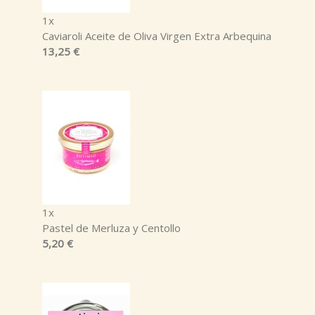
1x
Caviaroli Aceite de Oliva Virgen Extra Arbequina
13,25 €
1x
Pastel de Merluza y Centollo
5,20 €