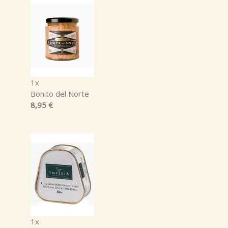
1x
Bonito del Norte
8,95 €
1x