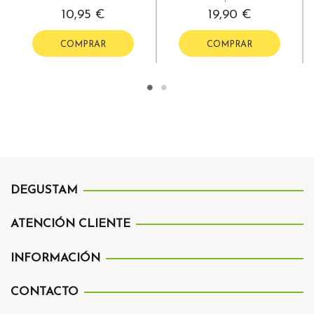
10,95 €
19,90 €
COMPRAR
COMPRAR
DEGUSTAM
ATENCIÓN CLIENTE
INFORMACIÓN
CONTACTO