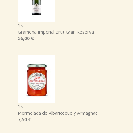
1x
Gramona Imperial Brut Gran Reserva
26,00 €
1x
Mermelada de Albaricoque y Armagnac
7,50 €