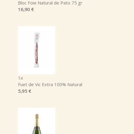
Bloc Foie Natural de Pato 75 gr
16,90 €
1x
Fuet de Vic Extra 100% Natural
5,95 €