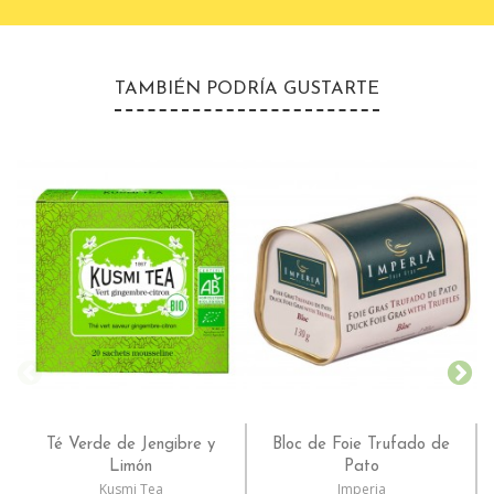
TAMBIÉN PODRÍA GUSTARTE
Té Verde de Jengibre y
Bloc de Foie Trufado de
Limón
Pato
Kusmi Tea
Imperia